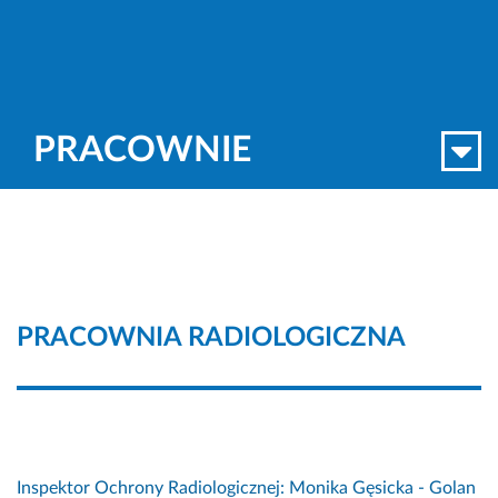
PRACOWNIE
PRACOWNIA RADIOLOGICZNA
Inspektor Ochrony Radiologicznej: Monika Gęsicka - Golan