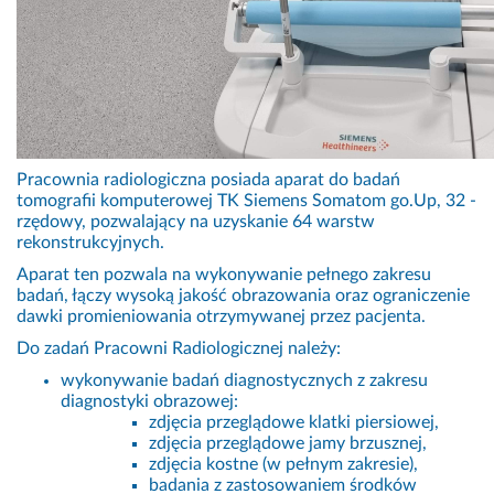
Pracownia radiologiczna posiada aparat do badań
tomografii komputerowej TK Siemens Somatom go.Up, 32 -
rzędowy, pozwalający na uzyskanie 64 warstw
rekonstrukcyjnych.
Aparat ten pozwala na wykonywanie pełnego zakresu
badań, łączy wysoką jakość obrazowania oraz ograniczenie
dawki promieniowania otrzymywanej przez pacjenta.
Do zadań Pracowni Radiologicznej należy:
wykonywanie badań diagnostycznych z zakresu
diagnostyki obrazowej:
zdjęcia przeglądowe klatki piersiowej,
zdjęcia przeglądowe jamy brzusznej,
zdjęcia kostne (w pełnym zakresie),
badania z zastosowaniem środków