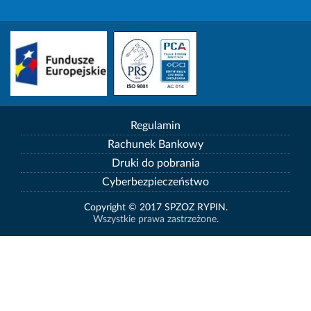
Regulamin
Rachunek Bankowy
Druki do pobrania
Cyberbezpieczeństwo
Copyright © 2017 SPZOZ RYPIN.
Wszystkie prawa zastrzeżone.